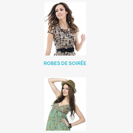
ROBES DE SOIRÉE