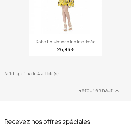
Robe En Mousseline Imprimée
26,86 €
Affichage 1-4 de 4 article(s)
Retour en haut

Recevez nos offres spéciales