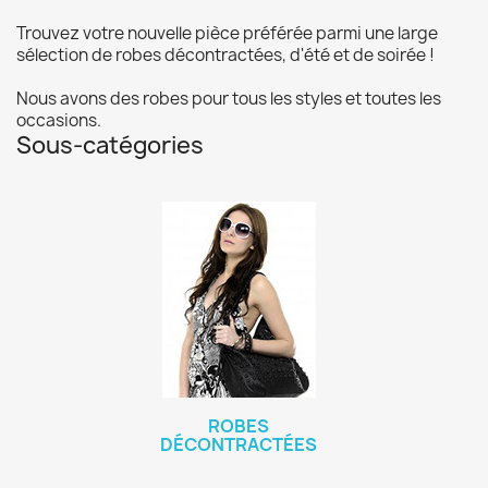
Trouvez votre nouvelle pièce préférée parmi une large
sélection de robes décontractées, d'été et de soirée !
Nous avons des robes pour tous les styles et toutes les
occasions.
Sous-catégories
ROBES
DÉCONTRACTÉES