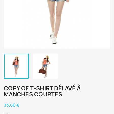
COPY OF T-SHIRT DÉLAVÉ À
MANCHES COURTES
33,60 €