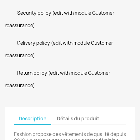
Security policy (edit with module Customer
reassurance)
Delivery policy (edit with module Customer
reassurance)
Return policy (edit with module Customer
reassurance)
Description
Détails du produit
Fashion propose des vêtements de qualité depuis