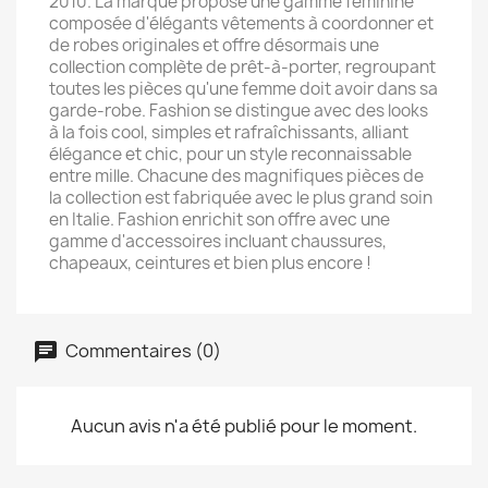
2010. La marque propose une gamme féminine
composée d'élégants vêtements à coordonner et
de robes originales et offre désormais une
collection complète de prêt-à-porter, regroupant
toutes les pièces qu'une femme doit avoir dans sa
garde-robe. Fashion se distingue avec des looks
à la fois cool, simples et rafraîchissants, alliant
élégance et chic, pour un style reconnaissable
entre mille. Chacune des magnifiques pièces de
la collection est fabriquée avec le plus grand soin
en Italie. Fashion enrichit son offre avec une
gamme d'accessoires incluant chaussures,
chapeaux, ceintures et bien plus encore !
Commentaires (0)
Aucun avis n'a été publié pour le moment.